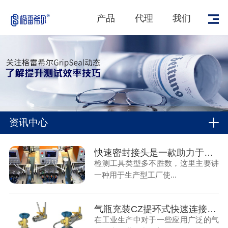
产品
代理
我们
资讯中心
快速密封接头是一款助力于气密性测试的检测工具
检测工具类型多不胜数，这里主要讲
一种用于生产型工厂使...
气瓶充装CZ提环式快速连接器的应用
在工业生产中对于一些应用广泛的气