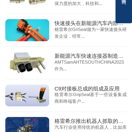
保力度的加大，科技和...
快速接头在新能源汽车内部线缆的应用
格雷希尔GriSeal做为一家快速接头研
发企业，经常...
新能源汽车快速连接器制造商-格雷希尔GripSeal
AMTSamAHTESOUTHCHINA2023
作为...
C9对接板总成的组成及应用
格雷希尔GripSeal基于一些设备集成
商和终端客户...
格雷希尔推出机器人抓取的防爆阀快速密封连接器
汽车行业使用传统的机器人，比如库