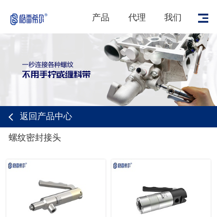
产品
代理
我们
返回产品中心
螺纹密封接头