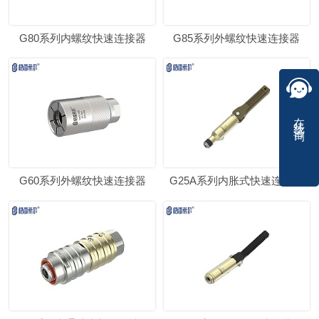
G80系列内螺纹快速连接器
G85系列外螺纹快速连接器
在线咨询
G60系列外螺纹快速连接器
G25A系列内胀式快速连接器