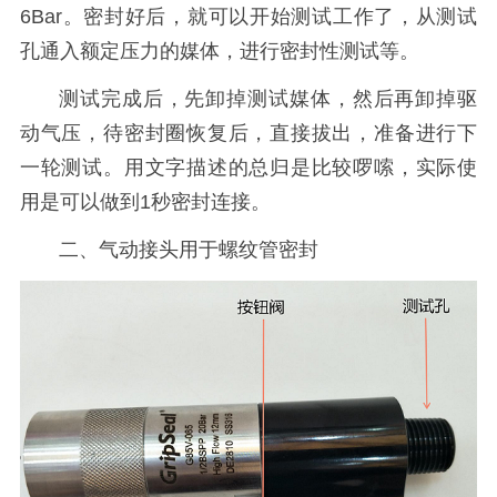
6Bar。密封好后，就可以开始测试工作了，从测试
孔通入额定压力的媒体，进行密封性测试等。
测试完成后，先卸掉测试媒体，然后再卸掉驱
动气压，待密封圈恢复后，直接拔出，准备进行下
一轮测试。用文字描述的总归是比较啰嗦，实际使
用是可以做到1秒密封连接。
二、气动接头用于螺纹管密封