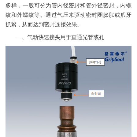
多样，一般可分为管内径密封和管外径密封，内螺
纹和外螺纹等。通过气压来驱动密封圈膨胀或爪牙
抓紧，从而达到密封连接效果。
一、气动快速接头用于直通光管或孔