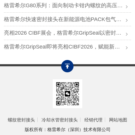
格雷希尔G80系列：面向制动卡钳内螺纹的高压密封连接方案
格雷希尔快速密封接头在新能源电池PACK包气密测试中的应用
亮相2026 CIBF展会，格雷希尔GripSeal以密封连接硬核实力圈粉
格雷希尔GripSeal即将亮相CIBF2026，赋能新能源产业绿色发展
螺纹密封接头
冷却水管密封接头
经销代理
网站地图
版权所有：格雷希尔（深圳）技术有限公司