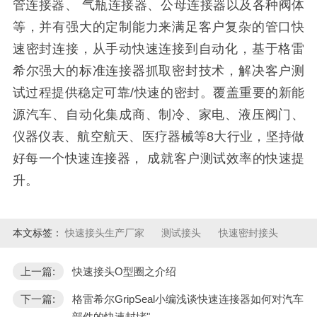
管连接器、 气瓶连接器、公母连接器以及各种阀体
等，并有强大的定制能力来满足客户复杂的管口快
速密封连接，从手动快速连接到自动化，基于格雷
希尔强大的标准连接器抓取密封技术，解决客户测
试过程提供稳定可靠/快速的密封。覆盖重要的新能
源汽车、自动化集成商、制冷、家电、液压阀门、
仪器仪表、航空航天、医疗器械等8大行业，坚持做
好每一个快速连接器， 成就客户测试效率的快速提
升。
本文标签：
快速接头生产厂家
测试接头
快速密封接头
上一篇:
快速接头O型圈之介绍
下一篇:
格雷希尔GripSeal小编浅谈快速连接器如何对汽车
部件的快速封堵"