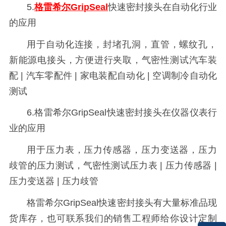
5.
格雷希
尔GripSeal
快速密封接头
在自动化行业
的应用
用于自动化连接，封堵孔洞，直管，螺纹孔，
新能源电接头，方便进行夹取，气密性测试汽车装
配 | 汽车零配件 | 家电装配自动化 | 空调制冷自动化
测试
6.
格雷希
尔GripSeal快速密封接头
在仪器仪表行
业的应用
用于压力表，压力传感器，压力变送器，压力
歧管的压力测试，气密性测试压力表 | 压力传感器 |
压力变送器 | 压力歧管
格雷希尔GripSeal快速密封接头有大量标准品现
货库存，也可联系我们的销售工程师给你设计定制