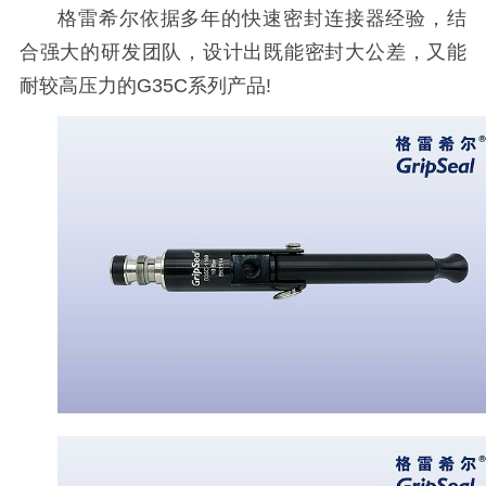
格雷希尔依据多年的快速密封连接器经验，结
合强大的研发团队，设计出既能密封大公差，又能
耐较高压力的G35C系列产品!