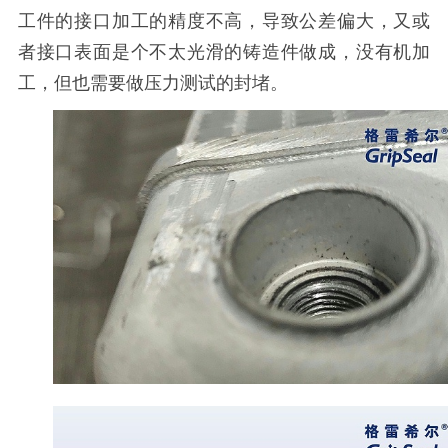
工件的接口加工的精度不高，导致公差偏大，又或
者接口表面是个不太光滑的铸造件做成，没有机加
工，但也需要做压力测试的封堵。