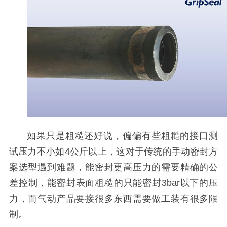
如果只是粗糙还好说，偏偏有些粗糙的接口测
试压力不小如4公斤以上，这对于传统的手动密封方
案选型遇到难题，能密封更高压力的需要精确的公
差控制，能密封表面粗糙的只能密封3bar以下的压
力，而气动产品要接很多东西需要做工装有很多限
制。