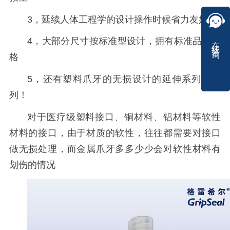
3，延续人体工程学的设计操作时候省力友好
在线咨询
4，大部分尺寸按标准型设计，拥有标准品的价
格
5，还有塑料爪牙的无损设计的延伸系列-P系
列！
对于医疗级塑料接口、铜材料、铝材料等软性
材料的接口，由于材质的软性，往往都需要对接口
做无损处理，而金属爪牙多多少少会对软性材料有
划伤的情况