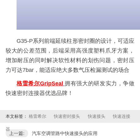
G35-P系列前端延续柱形密封圈的设计，可适应
较大的公差范围，后端采用高强度塑料爪牙方案，
增加耐压的同时解决软性材料的划伤问题，密封压
力可达7bar，能适应绝大多数气压检漏测试的场合
格雷希尔GripSeal
拥有强大的研发实力，争做
快速密封连接器优选品牌！
本文标签：
格雷希尔
快速密封接头
快速接头
快速连接
器
上一篇:
汽车空调管路中快速接头的应用