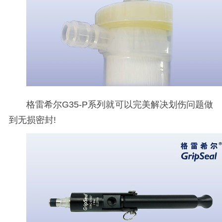
格雷希尔G35-P系列就可以完美解决划伤问题做
到无损密封!