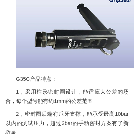
G35C产品特点：
1，采用柱形密封圈设计，能适应大公差的场
合，每个型号能有约1mm的公差范围
2，密封圈后端有爪牙支撑，能承受最高10bar
以内的测试压力，超过3bar的手动密封方案有了新
救星