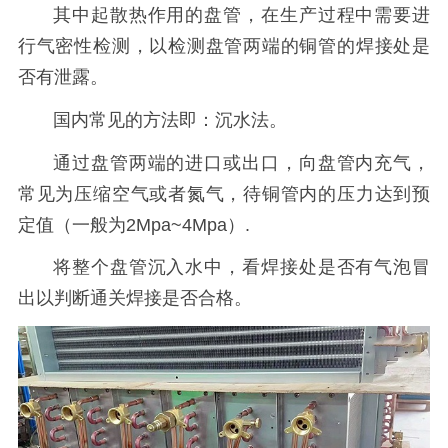
其中起散热作用的盘管，在生产过程中需要进
行气密性检测，以检测盘管两端的铜管的焊接处是
否有泄露。
国内常见的方法即：沉水法。
通过盘管两端的进口或出口，向盘管内充气，
常见为压缩空气或者氮气，待铜管内的压力达到预
定值（一般为2Mpa~4Mpa）.
将整个盘管沉入水中，看焊接处是否有气泡冒
出以判断通关焊接是否合格。