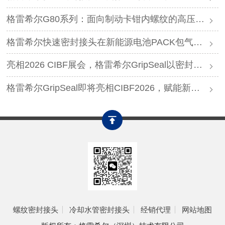
格雷希尔G80系列：面向制动卡钳内螺纹的高压密封连接方案
格雷希尔快速密封接头在新能源电池PACK包气密测试中的应用
亮相2026 CIBF展会，格雷希尔GripSeal以密封连接硬核实力圈粉
格雷希尔GripSeal即将亮相CIBF2026，赋能新能源产业绿色发展
螺纹密封接头
冷却水管密封接头
经销代理
网站地图