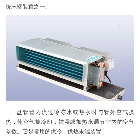
统末端装置之一。
盘管管内流过冷冻水或热水时与管外空气换
热，使空气被冷却，祛湿或加热来调节室内的空气
参数。它是常用的供冷、供热末端装置。