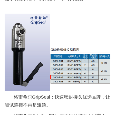
格雷希尔GripSeal
：快速密封接头优选品牌，让
测试连接不再是难题。