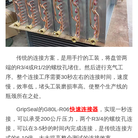
传统的连接方案，是用手拧的工装，将盘管两
端的R3/4或R1/2的螺纹孔堵住。然后进行充气工
序。整个连接工序需要30秒左右的连接时间，速度
慢，效率低，堵头工装磨损率高。使整个生产线的
瓶颈所在之处。
GripSeal的G80L-R06
快速连接器
，实现一秒连
接，可以承受200公斤压力，两个R3/4的螺纹孔连
接，可以在3-5秒的时间内完成连接，是传统连接方