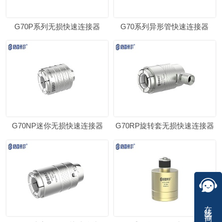
G70P系列无损快速连接器
G70系列异形管快速连接器
G70NP迷你无损快速连接器
G70RP旋转套无损快速连接器
在线咨询