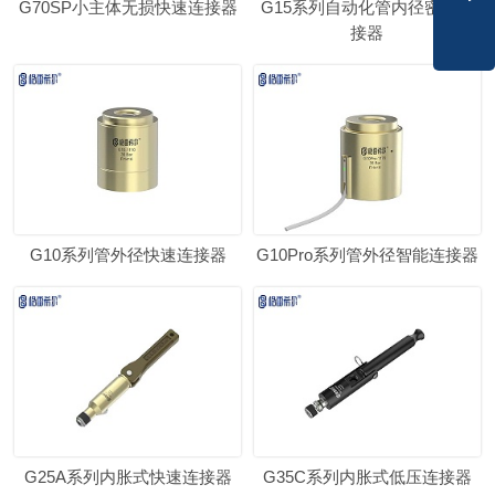
G70SP小主体无损快速连接器
G15系列自动化管内径密封连
接器
G10系列管外径快速连接器
G10Pro系列管外径智能连接器
G25A系列内胀式快速连接器
G35C系列内胀式低压连接器