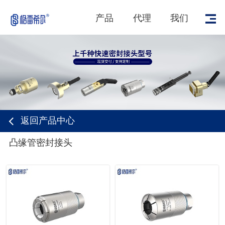
产品
代理
我们
返回产品中心
凸缘管密封接头