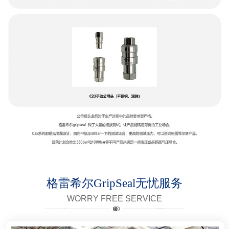
格雷希尔GripSeal无忧服务
WORRY FREE SERVICE