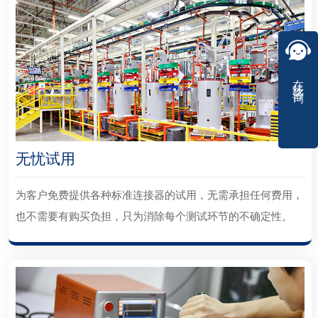
在线咨询
无忧试用
为客户免费提供各种标准连接器的试用，无需承担任何费用，
也不需要有购买负担，只为消除每个测试环节的不确定性。