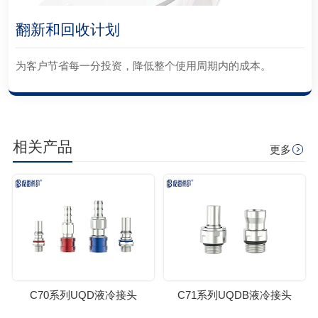
翻新和回收计划
为客户节省每一分投资，降低整个使用周期内的成本。
相关产品
更多
C70系列UQD液冷接头
C71系列UQDB液冷接头