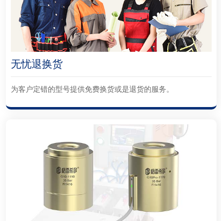
无忧退换货
为客户定错的型号提供免费换货或是退货的服务。