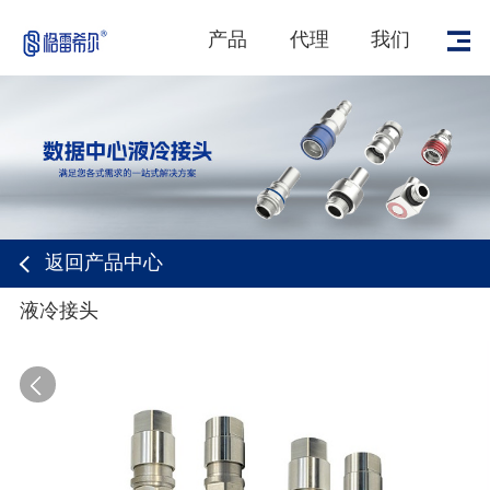
产品
代理
我们
返回产品中心
液冷接头