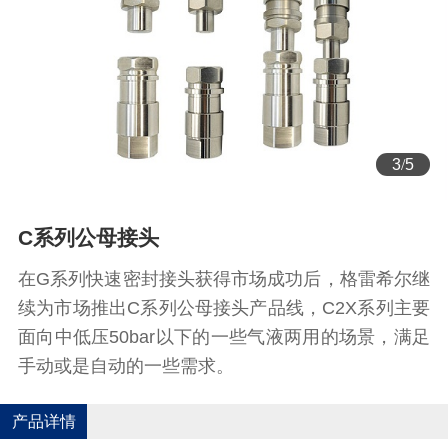
3
/
5
C系列公母接头
在G系列快速密封接头获得市场成功后，格雷希尔继
续为市场推出C系列公母接头产品线，C2X系列主要
面向中低压50bar以下的一些气液两用的场景，满足
手动或是自动的一些需求。
产品详情