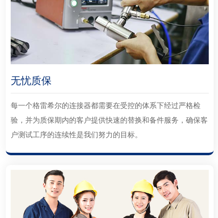
无忧质保
每一个格雷希尔的连接器都需要在受控的体系下经过严格检
验，并为质保期内的客户提供快速的替换和备件服务，确保客
户测试工序的连续性是我们努力的目标。