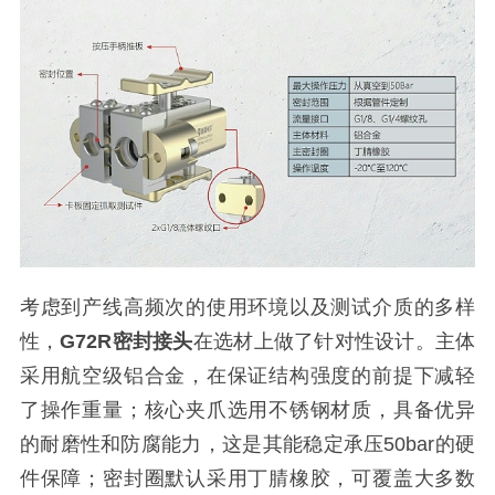
考虑到产线高频次的使用环境以及测试介质的多样
性，
G72R密封接头
在选材上做了针对性设计。主体
采用航空级铝合金，在保证结构强度的前提下减轻
了操作重量；核心夹爪选用不锈钢材质，具备优异
的耐磨性和防腐能力，这是其能稳定承压50bar的硬
件保障；密封圈默认采用丁腈橡胶，可覆盖大多数