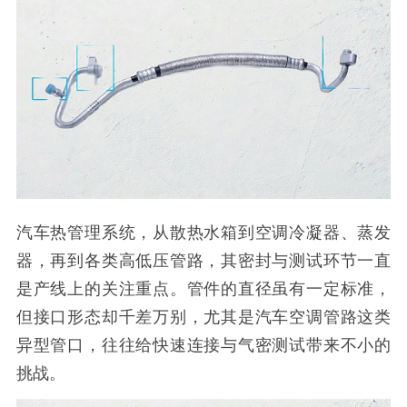
汽车热管理系统，从散热水箱到空调冷凝器、蒸发
器，再到各类高低压管路，其密封与测试环节一直
是产线上的关注重点。管件的直径虽有一定标准，
但接口形态却千差万别，尤其是汽车空调管路这类
异型管口，往往给快速连接与气密测试带来不小的
挑战。