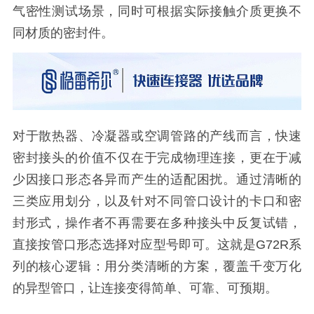
气密性测试场景，同时可根据实际接触介质更换不
同材质的密封件。
对于散热器、冷凝器或空调管路的产线而言，快速
密封接头的价值不仅在于完成物理连接，更在于减
少因接口形态各异而产生的适配困扰。通过清晰的
三类应用划分，以及针对不同管口设计的卡口和密
封形式，操作者不再需要在多种接头中反复试错，
直接按管口形态选择对应型号即可。这就是G72R系
列的核心逻辑：用分类清晰的方案，覆盖千变万化
的异型管口，让连接变得简单、可靠、可预期。