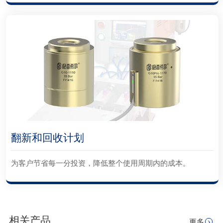
翻新和回收计划
为客户节省每一分投资，降低整个使用周期内的成本。
相关产品
更多