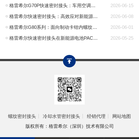
格雷希尔G70P快速密封接头：车用空调气密测试的可靠选择
2026-06-15
格雷希尔快速密封接头：高效应对新能源电池包防爆阀测试难题
2026-06-08
格雷希尔G80系列：面向制动卡钳内螺纹的高压密封连接方案
2026-06-01
格雷希尔快速密封接头在新能源电池PACK包气密测试中的应用
2026-05-25
螺纹密封接头
冷却水管密封接头
经销代理
网站地图
版权所有：格雷希尔（深圳）技术有限公司