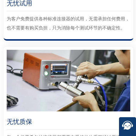
无忧试用
为客户免费提供各种标准连接器的试用，无需承担任何费用，
也不需要有购买负担，只为消除每个测试环节的不确定性。
无忧质保