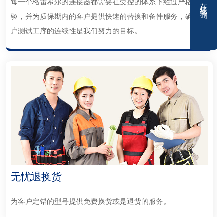
在线咨询
每一个格雷希尔的连接器都需要在受控的体系下经过严格检
验，并为质保期内的客户提供快速的替换和备件服务，确保客
户测试工序的连续性是我们努力的目标。
无忧退换货
为客户定错的型号提供免费换货或是退货的服务。