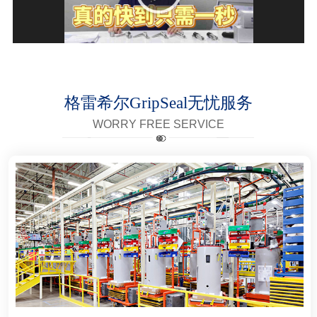
格雷希尔GripSeal无忧服务
WORRY FREE SERVICE