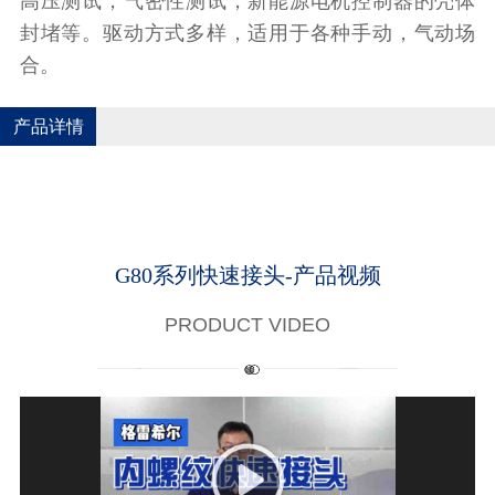
高压测试，气密性测试，新能源电机控制器的壳体
封堵等。驱动方式多样，适用于各种手动，气动场
合。
产品详情
G80系列快速接头-产品视频
PRODUCT VIDEO