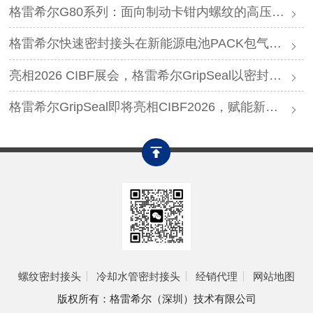
格雷希尔G80系列：面向制动卡钳内螺纹的高压密封连接方案
格雷希尔快速密封接头在新能源电池PACK包气密测试中的应用
亮相2026 CIBF展会，格雷希尔GripSeal以密封连接硬核实力圈粉
格雷希尔GripSeal即将亮相CIBF2026，赋能新能源产业绿色发展
螺纹密封接头
冷却水管密封接头
经销代理
网站地图
版权所有：格雷希尔（深圳）技术有限公司