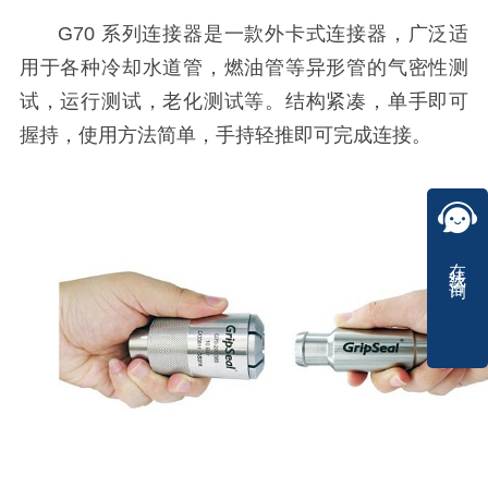
G70 系列连接器是一款外卡式连接器，广泛适
用于各种冷却水道管，燃油管等异形管的气密性测
试，运行测试，老化测试等。结构紧凑，单手即可
握持，使用方法简单，手持轻推即可完成连接。
在线咨询