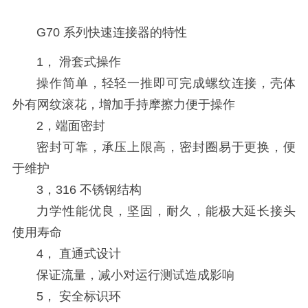
G70 系列快速连接器的特性
1， 滑套式操作
操作简单，轻轻一推即可完成螺纹连接，壳体
外有网纹滚花，增加手持摩擦力便于操作
2，端面密封
密封可靠，承压上限高，密封圈易于更换，便
于维护
3，316 不锈钢结构
力学性能优良，坚固，耐久，能极大延长接头
使用寿命
4， 直通式设计
保证流量，减小对运行测试造成影响
5， 安全标识环