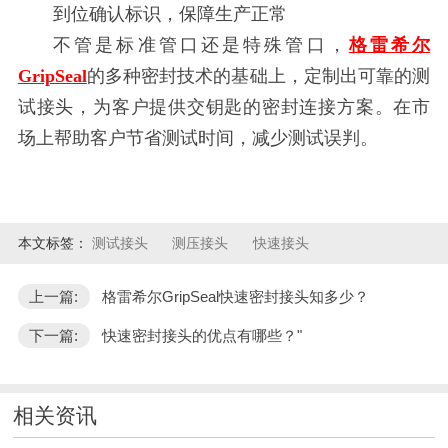
到位确认标识，保障生产正常
不管是标准管口还是特殊管口，
格雷希尔
GripSeal
的多种密封技术的基础上，定制出可靠的测
试接头，为客户提供交钥匙的密封连接方案。在市
场上帮助客户节省测试时间，减少测试误判。
本文标签：
测试接头
测压接头
快速接头
上一篇:
格雷希尔GripSeal快速密封接头知多少？
下一篇:
快速密封接头的优点有哪些？"
相关资讯