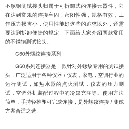
不锈钢测试接头归属于可拆卸式的连接元器件，它
在达到常规的连接牢固，密闭性强，规格有效，工
作压力损害小，使用性能好这些的追求以外，还需
要达到拆卸便捷的规定。下面给大家介绍两款常用
的不锈钢测试接头。
G60外螺纹连接系列：
G60系列连接器是一款针对外螺纹专用的测试接
头，广泛适用于各种仪器 / 仪表，家电，空调行业的
运行测试，如热水器的点火测试，仪表的压力测
试，空调外机装配过程中的冷媒充注等。使用方法
简单，手持轻推即可完成连接，是外螺纹连接 / 测试
方案合适之选。