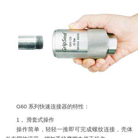
G60 系列快速连接器的特性：
1， 滑套式操作
操作简单，轻轻一推即可完成螺纹连接，壳体