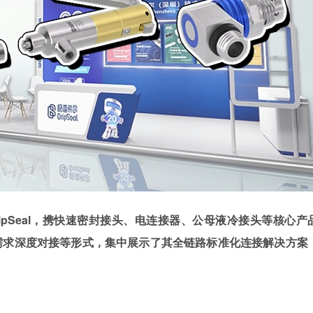
ipSeal，携快速密封接头、电连接器、公母液冷接头等核心产
需求深度对接等形式，集中展示了其全链路标准化连接解决方案