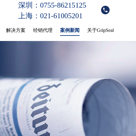
深圳：0755-86215125
上海：021-61005201
解决方案
经销代理
案例新闻
关于GripSeal