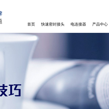
牌
题
首页
快速密封接头
电连接器
产品中心