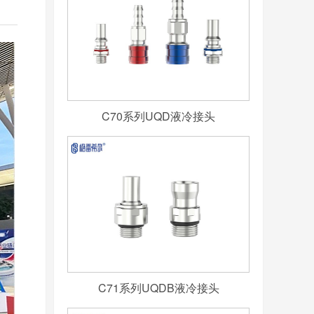
C70系列UQD液冷接头
C71系列UQDB液冷接头