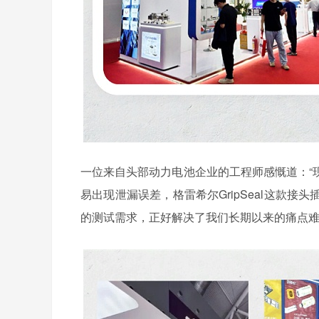
一位来自头部动力电池企业的工程师感慨道：“
易出现泄漏误差，格雷希尔GripSeal这款
的测试需求，正好解决了我们长期以来的痛点难