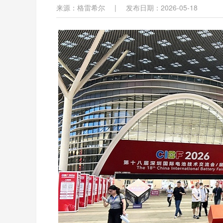
来源：格雷希尔
|
发布日期：2026-05-18