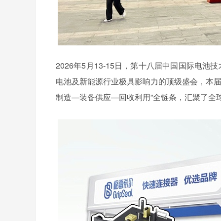
2026年5月13-15日，第十八届中国国际电
电池及新能源行业极具影响力的顶级盛会，本届展
制造—装备供应—回收利用”全链条，汇聚了全球