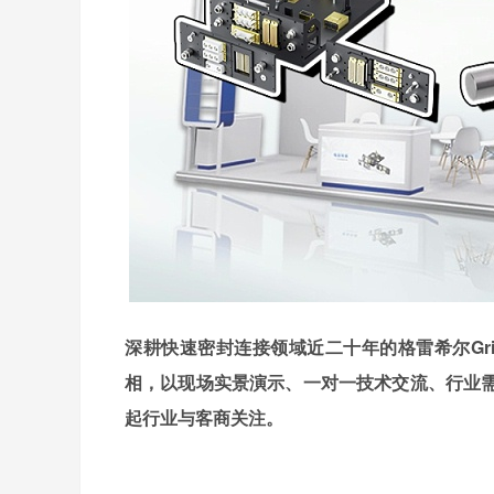
深耕快速密封连接领域近二十年的格雷希尔Gr
相，以现场实景演示、一对一技术交流、行业
起行业与客商关注。