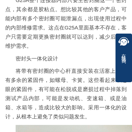
G25A整个连接器内部只要主密封圈这一个密封
点，其余都是胶粘点。想比较其他的客户产品，可
能内部有多个密封圈可能泄漏点，出现使用过程中
的内部维修需求。这点在G25A里面基本不存在，客
户只需要定期更换密封圈就可以达到，减少后期的
维护需求。
在线咨询
密封头一体化设计
将带有密封圈的中心杆直接安装在活塞上，没
有多余的紧固件，如螺母、卡簧。这些看起来不起
眼的紧固件，有可能在松脱或是磨损过程中掉落到
测试产品内部，可能是发动机、变速箱、或是油
箱、水箱等，造成比较大的影响。采用一体化的设
计，从根本上避免了类似问题发生。