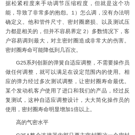
据松紧程度来手动调节压缩程度，但就是这个功
能，导致了非常多的抱怨。1）怎么调，没有办法明
确定义。他和管件尺寸、密封圈磨损、以及测试压
力都是相关的，但并不容易界定 2）多数情况下，客
户容易调到最大，对主密封圈造成非常大的伤害。
密封圈寿命可能降低到几百次。
G25系列创新的弹簧自适应调整，不需要操作员
做任何调整，就可以满足在设定范围内的使用。相
应的弹力经过多次测试调整，让密封圈寿命最优。
某个发动机客户使用了进口和我们的产品，经过反
复测试，这种自适应调整设计，大大简化操作员的
使用，密封圈寿命明显增加1倍以上。
高的气密水平