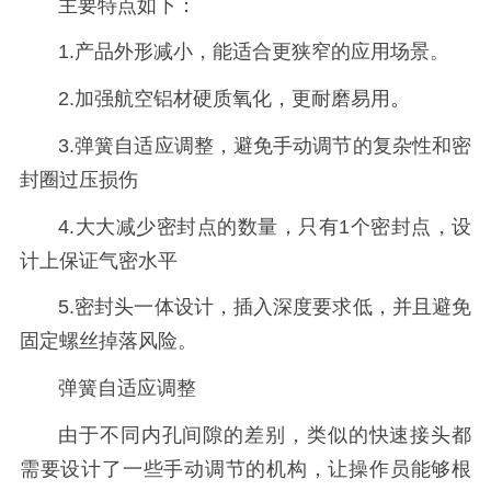
主要特点如下：
1.产品外形减小，能适合更狭窄的应用场景。
2.加强航空铝材硬质氧化，更耐磨易用。
3.弹簧自适应调整，避免手动调节的复杂性和密
封圈过压损伤
4.大大减少密封点的数量，只有1个密封点，设
计上保证气密水平
5.密封头一体设计，插入深度要求低，并且避免
固定螺丝掉落风险。
弹簧自适应调整
由于不同内孔间隙的差别，类似的快速接头都
需要设计了一些手动调节的机构，让操作员能够根