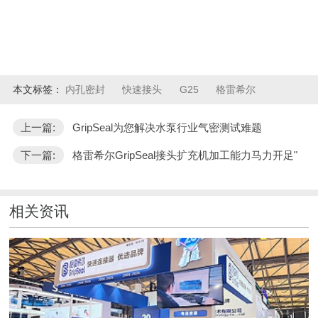
本文标签：
内孔密封
快速接头
G25
格雷希尔
上一篇:
GripSeal为您解决水泵行业气密测试难题
下一篇:
格雷希尔GripSeal接头扩充机加工能力马力开足"
相关资讯