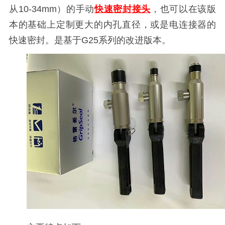
从10-34mm）的手动
快速密封接头
，也可以在该版
本的基础上定制更大的内孔直径，或是电连接器的
快速密封。是基于G25系列的改进版本。