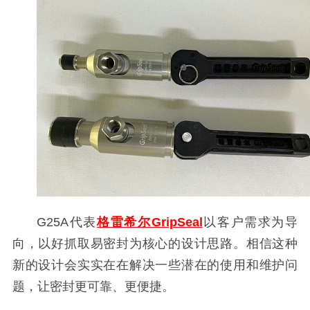
G25A代表
格雷希尔GripSeal
以客户需求为导
向，以好抓取易密封为核心的设计思路。相信这种
新的设计会实实在在解决一些潜在的使用和维护问
题，让密封更可靠、更便捷。