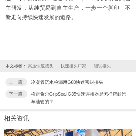
主研发，从纯贸易到自主生产，一步一个脚印，不
断走向持续快速发展的道路。
本文标签：
高压快速接头
快速接头厂家
测试接头
上一篇:
冷凝管沉水检漏用G80快速密封接头
下一篇:
格雷希尔GripSeal G85快速连接器是怎样密封汽
车油管的？"
相关资讯