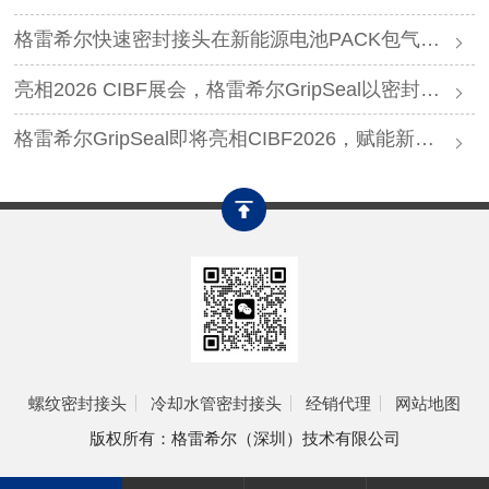
格雷希尔快速密封接头在新能源电池PACK包气密测试中的应用
亮相2026 CIBF展会，格雷希尔GripSeal以密封连接硬核实力圈粉
格雷希尔GripSeal即将亮相CIBF2026，赋能新能源产业绿色发展
螺纹密封接头
冷却水管密封接头
经销代理
网站地图
版权所有：格雷希尔（深圳）技术有限公司