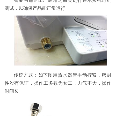
智能马桶盖出厂装箱之前会进行通水实机运机
测试，以确保产品能正常运行
传统方式：如下图用热水器管手动拧紧，密封
性没有保证，操作工多数为女工，力气不大，操作
时间长