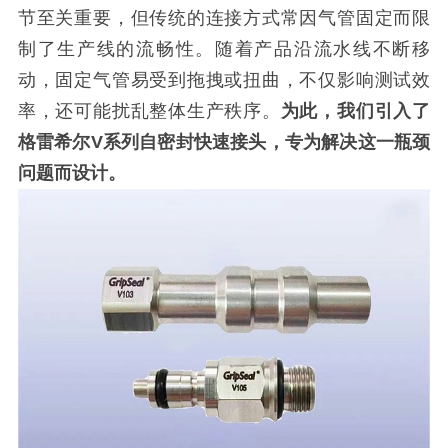
节至关重要，但传统的连接方式常因气管固定而限
制了生产线的流畅性。随着产品沿流水线不断移
动，固定气管易受到拖拽或扭曲，不仅影响测试效
率，还可能扰乱整体生产秩序。
为此，我们引入了
格雷希尔V系列自密封快速接头，专为解决这一瓶颈
问题而设计。