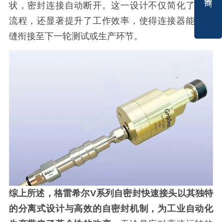
状，密封连接自动断开。这一设计不仅简化了操作
流程，还显著提升了工作效率，使得连接器能够无
缝衔接至下一轮测试或生产环节。
综上所述，格雷希尔V系列自密封快速接头以其独特
的分离式设计与高效的自密封机制，为工业自动化