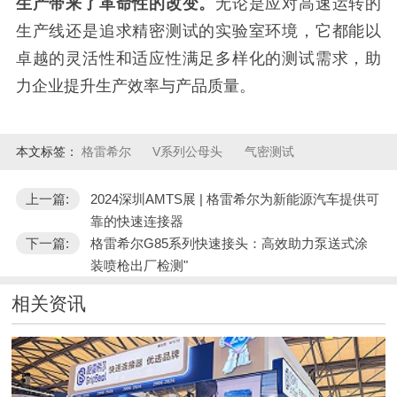
生产带来了革命性的改变。
无论是应对高速运转的
生产线还是追求精密测试的实验室环境，它都能以
卓越的灵活性和适应性满足多样化的测试需求，助
力企业提升生产效率与产品质量。
本文标签：
格雷希尔
V系列公母头
气密测试
上一篇:
2024深圳AMTS展 | 格雷希尔为新能源汽车提供可
靠的快速连接器
下一篇:
格雷希尔G85系列快速接头：高效助力泵送式涂
装喷枪出厂检测"
相关资讯