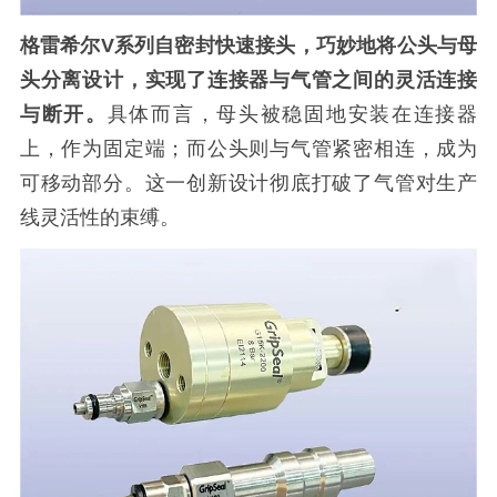
格雷希尔V系列自密封快速接头，巧妙地将公头与母
头分离设计，实现了连接器与气管之间的灵活连接
与断开。
具体而言，母头被稳固地安装在连接器
上，作为固定端；而公头则与气管紧密相连，成为
可移动部分。这一创新设计彻底打破了气管对生产
线灵活性的束缚。