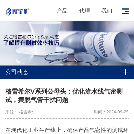
产品
代理
我们
公司动态
格雷希尔V系列公母头：优化流水线气密测
试，摆脱气管干扰问题
来源： 格雷希尔
时间：2024-09-25
在现代化工业生产线上，确保产品气密性的测试环