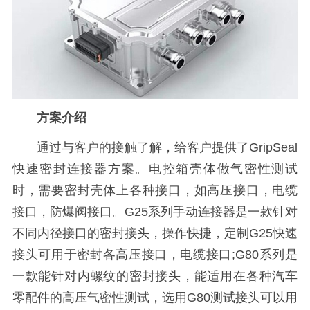
方案介绍
通过与客户的接触了解，给客户提供了GripSeal
快速密封连接器方案。电控箱壳体做气密性测试
时，需要密封壳体上各种接口，如高压接口，电缆
接口，防爆阀接口。G25系列手动连接器是一款针对
不同内径接口的密封接头，操作快捷，定制G25快速
接头可用于密封各高压接口，电缆接口;G80系列是
一款能针对内螺纹的密封接头，能适用在各种汽车
零配件的高压气密性测试，选用G80测试接头可以用