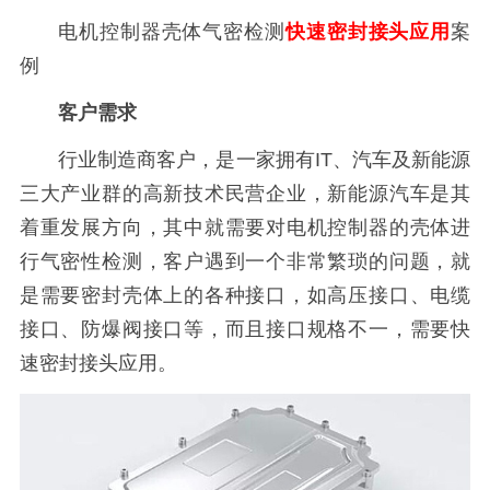
电机控制器壳体气密检测
快速密封接头应用
案
例
客户需求
行业制造商客户，是一家拥有IT、汽车及新能源
三大产业群的高新技术民营企业，新能源汽车是其
着重发展方向，其中就需要对电机控制器的壳体进
行气密性检测，客户遇到一个非常繁琐的问题，就
是需要密封壳体上的各种接口，如高压接口、电缆
接口、防爆阀接口等，而且接口规格不一，需要快
速密封接头应用。