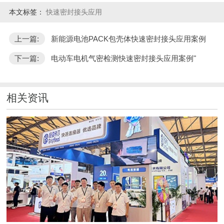
本文标签：
快速密封接头应用
上一篇:
新能源电池PACK包壳体快速密封接头应用案例
下一篇:
电动车电机气密检测快速密封接头应用案例"
相关资讯