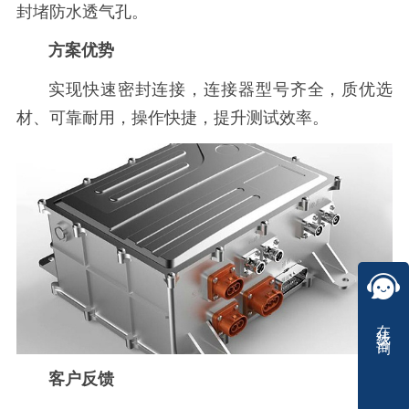
封堵防水透气孔。
方案优势
实现快速密封连接，连接器型号齐全，质优选
材、可靠耐用，操作快捷，提升测试效率。
在线咨询
客户反馈