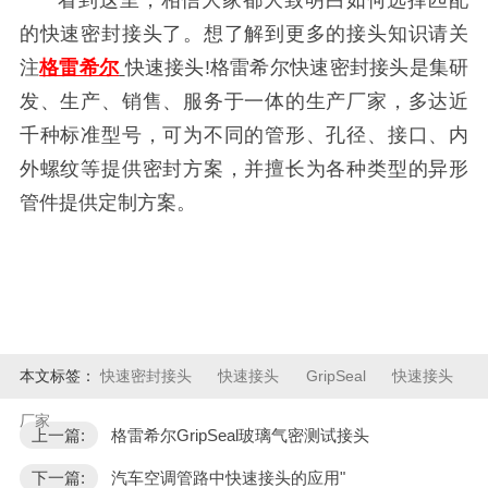
的快速密封接头了。想了解到更多的接头知识请关
注
格雷希尔
快速接头!格雷希尔快速密封接头是集研
发、生产、销售、服务于一体的生产厂家，多达近
千种标准型号，可为不同的管形、孔径、接口、内
外螺纹等提供密封方案，并擅长为各种类型的异形
管件提供定制方案。
本文标签：
快速密封接头
快速接头
GripSeal
快速接头
厂家
上一篇:
格雷希尔GripSeal玻璃气密测试接头
下一篇:
汽车空调管路中快速接头的应用"