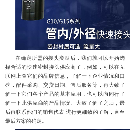
在确定所需的接头类型后，我们就可以
开始选
择合适的
快速密封接头
供应商了，例如，可以在互
联网上查它们的品牌信息，了解一下企业情况和口
碑，配件采购、交货日期、售后服务等，再大致了
解一下它们各个产品的基本应用，也可以向同行了
解一下此供应商的产品情况。大致了解了之后，最
后再联系他们的销售代表
进行更细致的了解，直至
最后方案的确定。