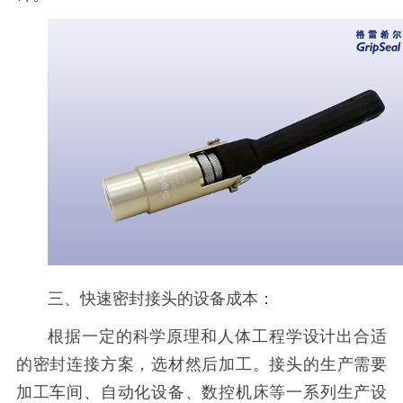
三、
快速密封接头
的设备成本：
根据一定的科学原理和人体工程学设计出合适
的密封连接方案，选材然后加工。接头的生产需要
加工车间、自动化设备、数控机床等一系列生产设