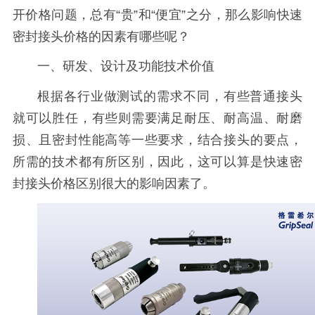
开价格问题，总有“贵”和“便宜”之分，那么影响
快速
密封接头
价格的因素有哪些呢？
一、研发、设计及功能技术价值
根据各行业做测试的需求不同，有些普通接头
就可以胜任，有些则需要满足耐压、耐高温、耐磨
损、且密封性能高等一些要求，结合接头的要点，
所需的技术都有所区别，因此，这可以算是
快速密
封接头
价格区别很大的影响因素了。