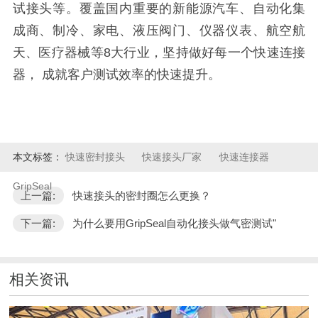
试接头等。覆盖国内重要的新能源汽车、自动化集
成商、制冷、家电、液压阀门、仪器仪表、航空航
天、医疗器械等8大行业，坚持做好每一个快速连接
器， 成就客户测试效率的快速提升。
本文标签：
快速密封接头
快速接头厂家
快速连接器
GripSeal
上一篇:
快速接头的密封圈怎么更换？
下一篇:
为什么要用GripSeal自动化接头做气密测试"
相关资讯