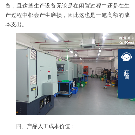
备，且这些生产设备无论是在闲置过程中还是在生
产过程中都会产生磨损，因此这也是一笔高额的成
本支出。
在线咨询
四、产品人工成本价值：