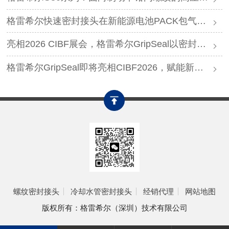
格雷希尔快速密封接头在新能源电池PACK包气密测试中的应用
亮相2026 CIBF展会，格雷希尔GripSeal以密封连接硬核实力圈粉
格雷希尔GripSeal即将亮相CIBF2026，赋能新能源产业绿色发展
螺纹密封接头
冷却水管密封接头
经销代理
网站地图
版权所有：格雷希尔（深圳）技术有限公司