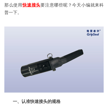
那么使用
快速接头
要注意哪些呢？今天小编就来科
普一下。
一、认准快速接头的规格