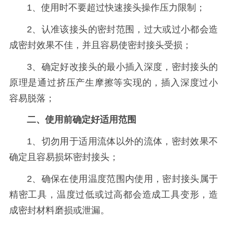
1、使用时不要超过快速接头操作压力限制；
2、认准该接头的密封范围，过大或过小都会造
成密封效果不佳，并且容易使密封接头受损；
3、确定好改接头的最小插入深度，密封接头的
原理是通过挤压产生摩擦等实现的，插入深度过小
容易脱落；
二、使用前确定好适用范围
1、切勿用于适用流体以外的流体，密封效果不
确定且容易损坏密封接头；
2、确保在使用温度范围内使用，密封接头属于
精密工具，温度过低或过高都会造成工具变形，造
成密封材料磨损或泄漏。