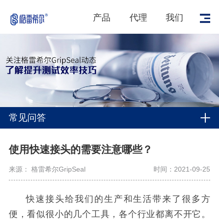
产品
代理
我们
常见问答
使用快速接头的需要注意哪些？
来源： 格雷希尔GripSeal
时间：2021-09-25
快速接头给我们的生产和生活带来了很多方
便，看似很小的几个工具，各个行业都离不开它。