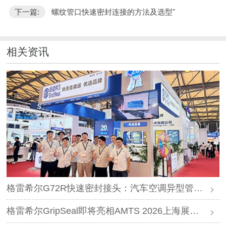
下一篇:
螺纹管口快速密封连接的方法及选型"
相关资讯
格雷希尔G72R快速密封接头：汽车空调异型管口测试方案
格雷希尔GripSeal即将亮相AMTS 2026上海展，以密封技术赋能汽车制造