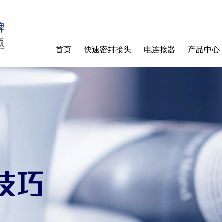
牌
题
首页
快速密封接头
电连接器
产品中心