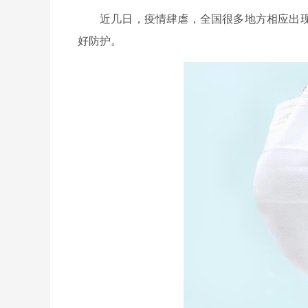
近几日，疫情肆虐，全国很多地方相应出现疫
好防护。