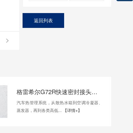
返回列表
格雷希尔G72R快速密封接头：汽车空调异型管口测试方案
汽车热管理系统，从散热水箱到空调冷凝器、
蒸发器，再到各类高低...
【详情+】