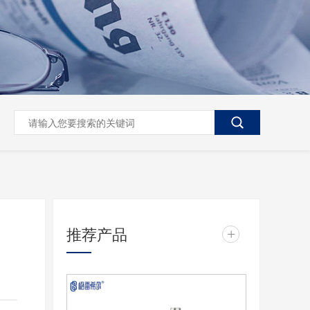
推荐产品
+