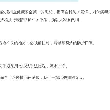
们必须树立健康安全第一的思想，提高自我防护意识，对付病毒
并严格执行疫情防护相关政策，所以大家要做到：
流通不良的地方，必须前往时，请佩戴有效的防护口罩。
洗手液采用七步洗手法搓洗，流水冲净。
约而至！愿疫情迅速消散，我们一起出去拥抱春天。