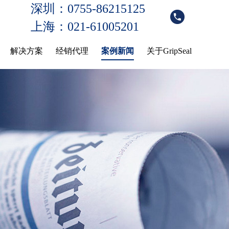
深圳：0755-86215125
上海：021-61005201
解决方案
经销代理
案例新闻
关于GripSeal