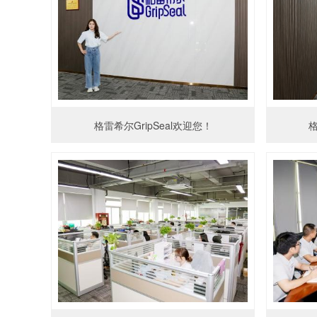
格雷希尔GripSeal欢迎您！
格