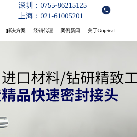
深圳：0755-86215125
上海：021-61005201
解决方案
经销代理
案例新闻
关于GripSeal