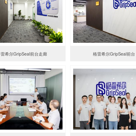
雷希尔GripSeal前台走廊
格雷希尔GripSeal前台