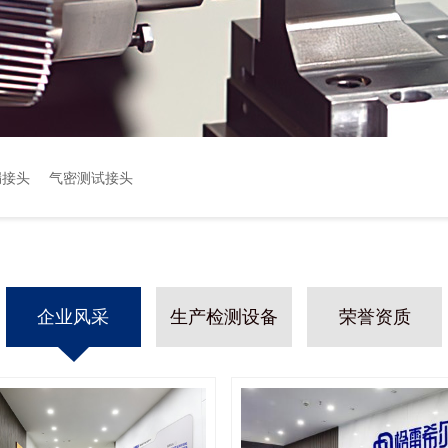
漏接头
气密测试接头
企业风采
生产检测设备
荣誉资质