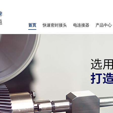
牌
题
首页
快速密封接头
电连接器
产品中心