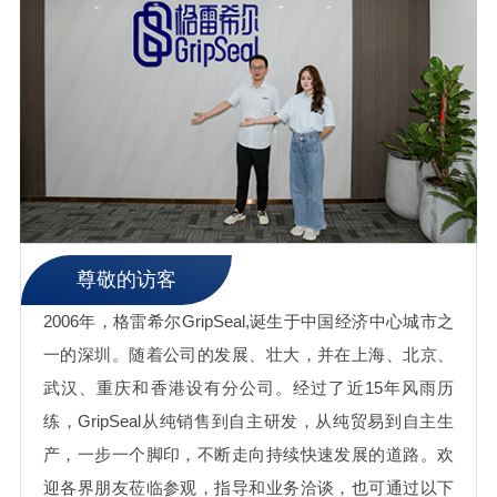
尊敬的访客
2006年，格雷希尔GripSeal,诞生于中国经济中心城市之
一的深圳。随着公司的发展、壮大，并在上海、北京、
武汉、重庆和香港设有分公司。经过了近15年风雨历
练，GripSeal从纯销售到自主研发，从纯贸易到自主生
产，一步一个脚印，不断走向持续快速发展的道路。欢
迎各界朋友莅临参观，指导和业务洽谈，也可通过以下