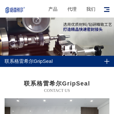
产品
代理
我们
联系格雷希尔GripSeal
联系格雷希尔GripSeal
CONTACT US