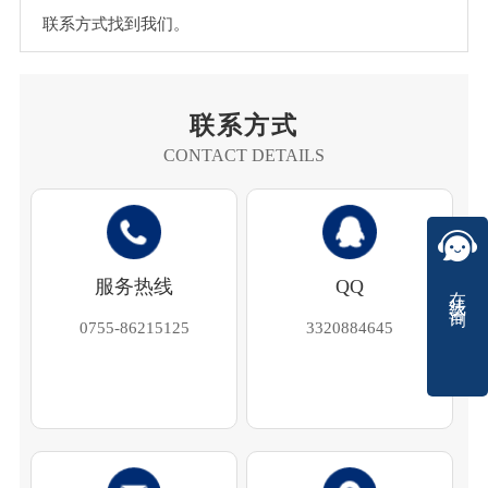
联系方式找到我们。
联系方式
CONTACT DETAILS
服务热线
QQ
在线咨询
0755-86215125
3320884645