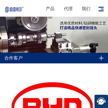
产品
代理
我们
合作客户