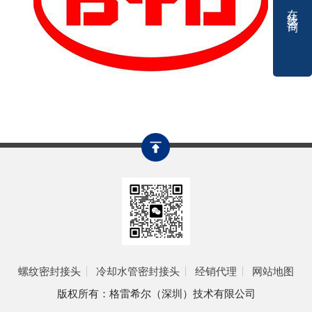
在线咨询
螺纹密封接头
冷却水管密封接头
经销代理
网站地图
版权所有：格雷希尔（深圳）技术有限公司