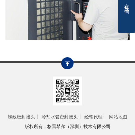
在线咨询
螺纹密封接头
冷却水管密封接头
经销代理
网站地图
版权所有：格雷希尔（深圳）技术有限公司