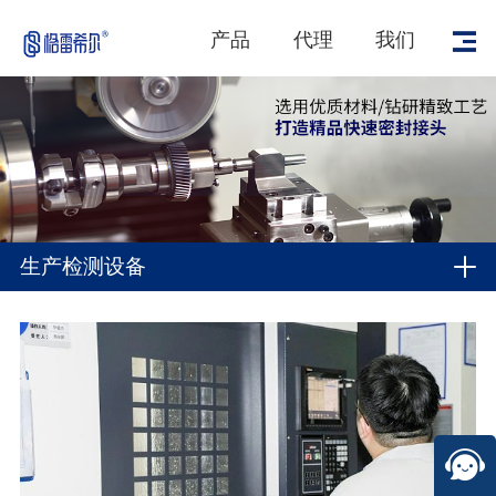
产品
代理
我们
生产检测设备