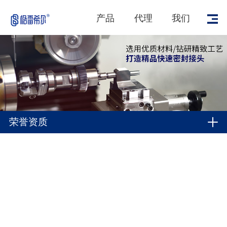
产品
代理
我们
荣誉资质